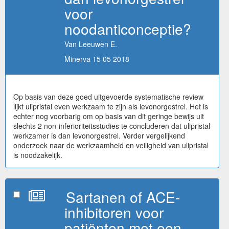
voor
noodanticonceptie?
Van Leeuwen E.
Minerva 15 05 2018
Op basis van deze goed uitgevoerde systematische review
lijkt ulipristal even werkzaam te zijn als levonorgestrel. Het is
echter nog voorbarig om op basis van dit geringe bewijs uit
slechts 2 non-inferioriteitsstudies te concluderen dat ulipristal
werkzamer is dan levonorgestrel. Verder vergelijkend
onderzoek naar de werkzaamheid en veiligheid van ulipristal
is noodzakelijk.
Sartanen of ACE-
inhibitoren voor
patiënten met een