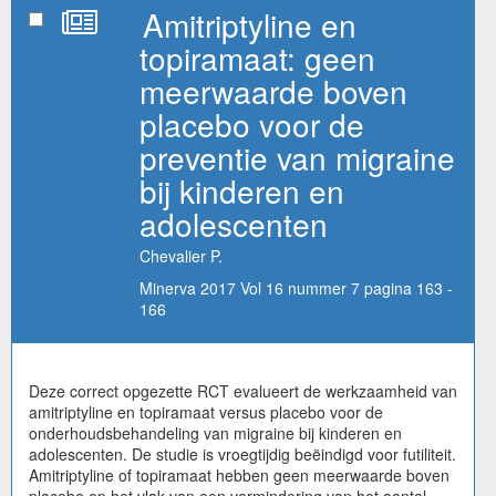
Amitriptyline en
topiramaat: geen
meerwaarde boven
placebo voor de
preventie van migraine
bij kinderen en
adolescenten
Chevalier P.
Minerva 2017 Vol 16 nummer 7 pagina 163 -
166
Deze correct opgezette RCT evalueert de werkzaamheid van
amitriptyline en topiramaat versus placebo voor de
onderhoudsbehandeling van migraine bij kinderen en
adolescenten. De studie is vroegtijdig beëindigd voor futiliteit.
Amitriptyline of topiramaat hebben geen meerwaarde boven