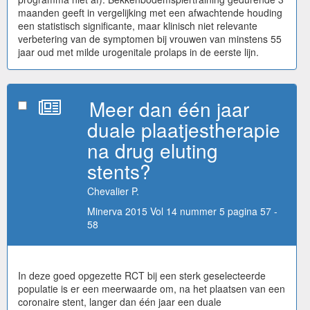
maanden geeft in vergelijking met een afwachtende houding
een statistisch significante, maar klinisch niet relevante
verbetering van de symptomen bij vrouwen van minstens 55
jaar oud met milde urogenitale prolaps in de eerste lijn.
Meer dan één jaar
duale plaatjestherapie
na drug eluting
stents?
Chevalier P.
Minerva 2015 Vol 14 nummer 5 pagina 57 -
58
In deze goed opgezette RCT bij een sterk geselecteerde
populatie is er een meerwaarde om, na het plaatsen van een
coronaire stent, langer dan één jaar een duale