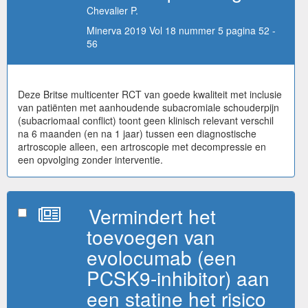
Chevalier P.
Minerva 2019 Vol 18 nummer 5 pagina 52 -
56
Deze Britse multicenter RCT van goede kwaliteit met inclusie
van patiënten met aanhoudende subacromiale schouderpijn
(subacriomaal conflict) toont geen klinisch relevant verschil
na 6 maanden (en na 1 jaar) tussen een diagnostische
artroscopie alleen, een artroscopie met decompressie en
een opvolging zonder interventie.
Vermindert het
toevoegen van
evolocumab (een
PCSK9-inhibitor) aan
een statine het risico