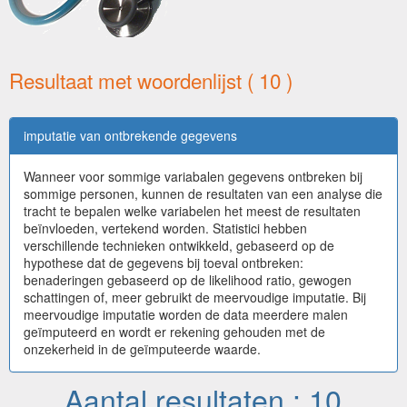
Resultaat met woordenlijst ( 10 )
imputatie van ontbrekende gegevens
Wanneer voor sommige variabalen gegevens ontbreken bij
sommige personen, kunnen de resultaten van een analyse die
tracht te bepalen welke variabelen het meest de resultaten
beïnvloeden, vertekend worden. Statistici hebben
verschillende technieken ontwikkeld, gebaseerd op de
hypothese dat de gegevens bij toeval ontbreken:
benaderingen gebaseerd op de likelihood ratio, gewogen
schattingen of, meer gebruikt de meervoudige imputatie. Bij
meervoudige imputatie worden de data meerdere malen
geïmputeerd en wordt er rekening gehouden met de
onzekerheid in de geïmputeerde waarde.
Aantal resultaten : 10