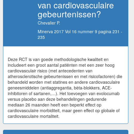
van cardiovasculaire
gebeurtenissen?
Chevalier P.
Minerva 2017 Vol 16 nummer 9 pagina 231 -
235
Deze RCT is van goede methodologische kwaliteit en
includeert een groot aantal patiënten met een zeer hoog
cardiovasculair risico (met antecedenten van
atherosclerotische gebeurtenissen en met risicofactoren) die
behandeld worden met statines en andere cardiovasculaire
geneesmiddelen (antiaggregantia, bèta-blokkers, ACE-
inhibitoren of sartanen,…). Het toevoegen van evolocumab
versus placebo aan deze behandelingen gedurende
mediaan 26 maanden heeft een beperkt effect op
cardiovasculaire morbiditeit, maar geen effect op globale of
cardiovasculaire mortaliteit.