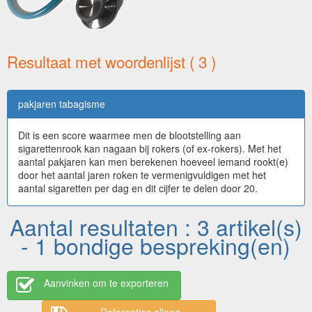
Resultaat met woordenlijst ( 3 )
pakjaren tabagisme
Dit is een score waarmee men de blootstelling aan
sigarettenrook kan nagaan bij rokers (of ex-rokers). Met het
aantal pakjaren kan men berekenen hoeveel iemand rookt(e)
door het aantal jaren roken te vermenigvuldigen met het
aantal sigaretten per dag en dit cijfer te delen door 20.
Aantal resultaten : 3 artikel(s)
- 1 bondige bespreking(en)
Aanvinken om te exporteren
Referenties alleen