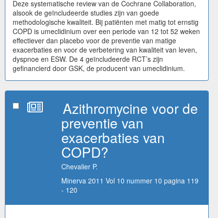
Deze systematische review van de Cochrane Collaboration,
alsook de geïncludeerde studies zijn van goede
methodologische kwaliteit. Bij patiënten met matig tot ernstig
COPD is umeclidinium over een periode van 12 tot 52 weken
effectiever dan placebo voor de preventie van matige
exacerbaties en voor de verbetering van kwaliteit van leven,
dyspnoe en ESW. De 4 geïncludeerde RCT’s zijn
gefinancierd door GSK, de producent van umeclidinium.
Azithromycine voor de
preventie van
exacerbaties van
COPD?
Chevalier P.
Minerva 2011 Vol 10 nummer 10 pagina 119
- 120