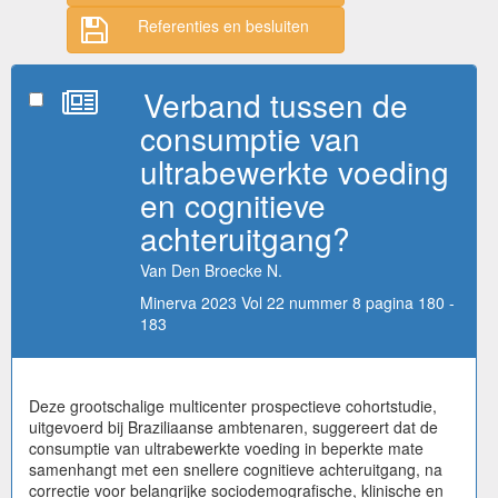
Referenties en besluiten
Verband tussen de
consumptie van
ultrabewerkte voeding
en cognitieve
achteruitgang?
Van Den Broecke N.
Minerva 2023 Vol 22 nummer 8 pagina 180 -
183
Deze grootschalige multicenter prospectieve cohortstudie,
uitgevoerd bij Braziliaanse ambtenaren, suggereert dat de
consumptie van ultrabewerkte voeding in beperkte mate
samenhangt met een snellere cognitieve achteruitgang, na
correctie voor belangrijke sociodemografische, klinische en