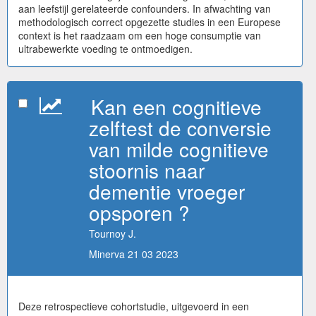
aan leefstijl gerelateerde confounders. In afwachting van
methodologisch correct opgezette studies in een Europese
context is het raadzaam om een hoge consumptie van
ultrabewerkte voeding te ontmoedigen.
Kan een cognitieve
zelftest de conversie
van milde cognitieve
stoornis naar
dementie vroeger
opsporen ?
Tournoy J.
Minerva 21 03 2023
Deze retrospectieve cohortstudie, uitgevoerd in een