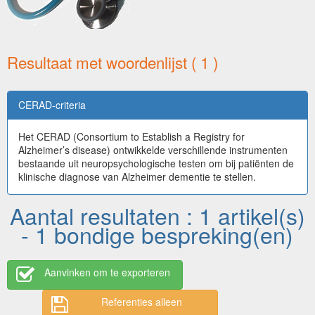
Resultaat met woordenlijst ( 1 )
CERAD-criteria
Het CERAD (Consortium to Establish a Registry for
Alzheimer’s disease) ontwikkelde verschillende instrumenten
bestaande uit neuropsychologische testen om bij patiënten de
klinische diagnose van Alzheimer dementie te stellen.
Aantal resultaten : 1 artikel(s)
- 1 bondige bespreking(en)
Aanvinken om te exporteren
Referenties alleen