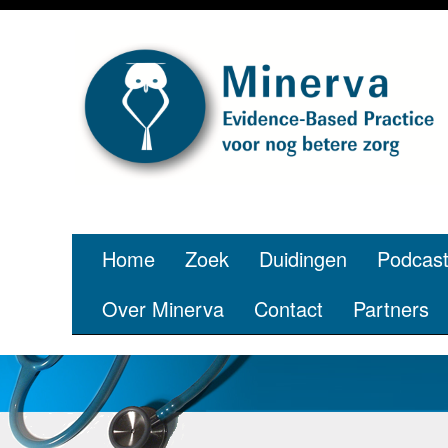
Home
Zoek
Duidingen
Podcas
Over Minerva
Contact
Partners