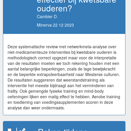
ouderen?
Cambier D.
Minerva 22 12 2023
Deze systematische review met netwerkmeta-analyse over
niet-medicamenteuze interventies bij kwetsbare ouderen is
methodologisch correct opgezet maar voor de interpretatie
van de resultaten moeten we toch rekening houden met een
aantal belangrijke beperkingen, zoals de lage bewijskracht
en de beperkte extrapoleerbaarheid naar Westerse culturen.
De resultaten suggereren dat weerstandstraining als
interventie het meeste bijdraagt aan het verminderen van
frailty. Ook gemengde fysieke training en mind-body
oefeningen lijken een matig effect te hebben. Aerobe training
en toediening van voedingssupplementen scoren in deze
analyse dan weer ondermaats.