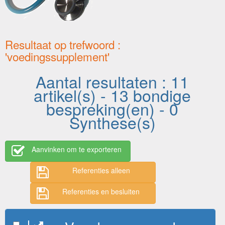
Resultaat op trefwoord :
'voedingssupplement'
Aantal resultaten : 11
artikel(s) - 13 bondige
bespreking(en) - 0
Synthese(s)
Aanvinken om te exporteren
Referenties alleen
Referenties en besluiten