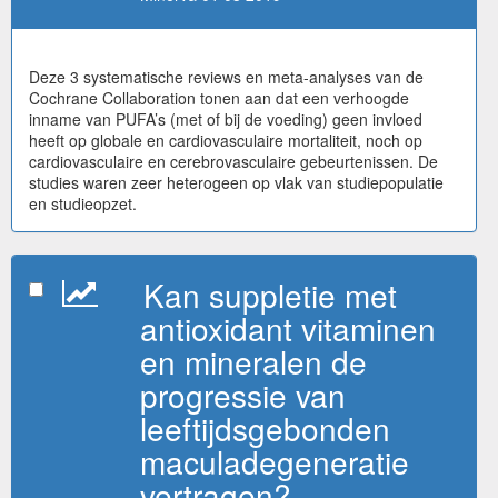
Deze 3 systematische reviews en meta-analyses van de
Cochrane Collaboration tonen aan dat een verhoogde
inname van PUFA’s (met of bij de voeding) geen invloed
heeft op globale en cardiovasculaire mortaliteit, noch op
cardiovasculaire en cerebrovasculaire gebeurtenissen. De
studies waren zeer heterogeen op vlak van studiepopulatie
en studieopzet.
Kan suppletie met
antioxidant vitaminen
en mineralen de
progressie van
leeftijdsgebonden
maculadegeneratie
vertragen?