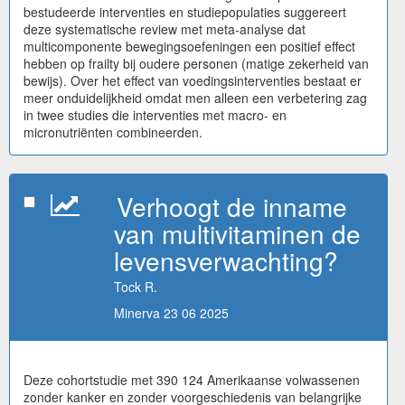
bestudeerde interventies en studiepopulaties suggereert
deze systematische review met meta-analyse dat
multicomponente bewegingsoefeningen een positief effect
hebben op frailty bij oudere personen (matige zekerheid van
bewijs). Over het effect van voedingsinterventies bestaat er
meer onduidelijkheid omdat men alleen een verbetering zag
in twee studies die interventies met macro- en
micronutriënten combineerden.
Verhoogt de inname
van multivitaminen de
levensverwachting?
Tock R.
Minerva 23 06 2025
Deze cohortstudie met 390 124 Amerikaanse volwassenen
zonder kanker en zonder voorgeschiedenis van belangrijke