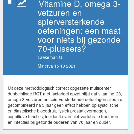
Vitamine D, omega 3-
vetzuren en
spierversterkende
oefeningen: een maat
voor niets bij gezonde
70-plussers?
Laekeman G.
Minerva 15 10 2021
Uit deze methodologisch correct opgezette multicenter
dubbelblinde RCT met factorieel opzet blijkt dat vitamine D3,
omega 3-vetzuren en spierversterkende oefeningen alleen of
gecombineerd na 3 jaar geen effect hebben op systolische
en diastolische bloeddruk, fysiek prestatievermogen,
cognitieve functies, incidentie van niet-vertebrale fracturen
en infecties bij gezonde ouderen van 70 jaar en ouder.