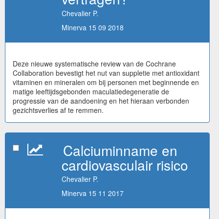
Chevalier P.
Minerva 15 09 2018
Deze nieuwe systematische review van de Cochrane
Collaboration bevestigt het nut van suppletie met antioxidant
vitaminen en mineralen om bij personen met beginnende en
matige leeftijdsgebonden maculatiedegeneratie de
progressie van de aandoening en het hieraan verbonden
gezichtsverlies af te remmen.
Calciuminname en
cardiovasculair risico
Chevalier P.
Minerva 15 11 2017