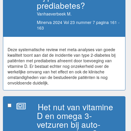
prediabetes?
Vanhaeverbeek M.
Minerva 2024 Vol 23 nummer 7 pagina 161 -
163
Deze systematische review met meta-analyses van goede
kwaliteit toont aan dat de incidentie van type 2-diabetes bij
patiënten met prediabetes afneemt door toevoeging van
vitamine D. Er bestaat echter nog onzekerheid over de
werkelijke omvang van het effect en ook de klinische
omstandigheden van de bestudeerde patiënten is nog
onvoldoende duidelijk.
Het nut van vitamine
D en omega 3-
vetzuren bij auto-