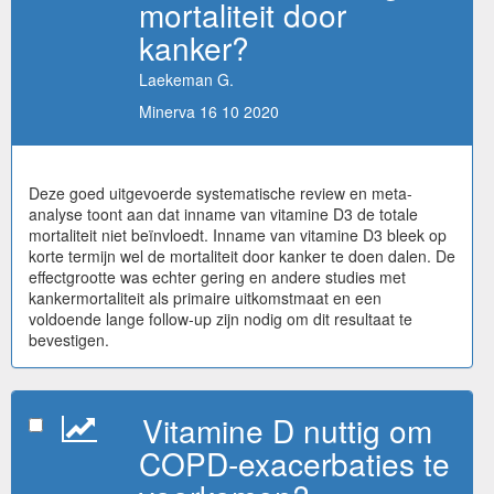
mortaliteit door
kanker?
Laekeman G.
Minerva 16 10 2020
Deze goed uitgevoerde systematische review en meta-
analyse toont aan dat inname van vitamine D3 de totale
mortaliteit niet beïnvloedt. Inname van vitamine D3 bleek op
korte termijn wel de mortaliteit door kanker te doen dalen. De
effectgrootte was echter gering en andere studies met
kankermortaliteit als primaire uitkomstmaat en een
voldoende lange follow-up zijn nodig om dit resultaat te
bevestigen.
Vitamine D nuttig om
COPD-exacerbaties te