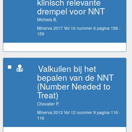
klinisch relevante
drempel voor NNT
Michiels B.
Minerva 2017 Vol 16 nummer 6 pagina 158 -
159
Valkuilen bij het
bepalen van de NNT
(Number Needed to
Treat)
Chevalier P.
Minerva 2013 Vol 12 nummer 9 pagina 116 -
116