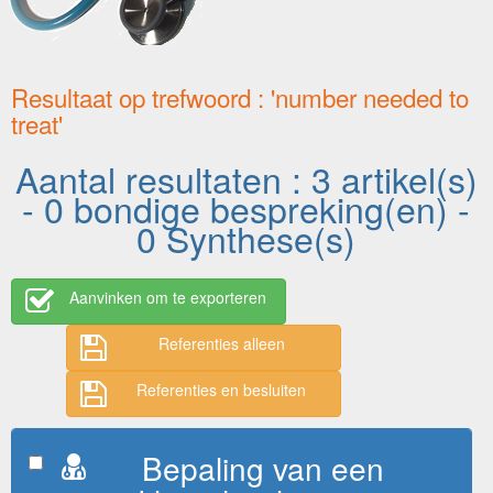
Resultaat op trefwoord : 'number needed to
treat'
Aantal resultaten : 3 artikel(s)
- 0 bondige bespreking(en) -
0 Synthese(s)
Aanvinken om te exporteren
Referenties alleen
Referenties en besluiten
Bepaling van een