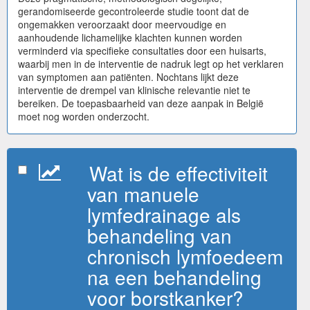
gerandomiseerde gecontroleerde studie toont dat de
ongemakken veroorzaakt door meervoudige en
aanhoudende lichamelijke klachten kunnen worden
verminderd via specifieke consultaties door een huisarts,
waarbij men in de interventie de nadruk legt op het verklaren
van symptomen aan patiënten. Nochtans lijkt deze
interventie de drempel van klinische relevantie niet te
bereiken. De toepasbaarheid van deze aanpak in België
moet nog worden onderzocht.
Wat is de effectiviteit
van manuele
lymfedrainage als
behandeling van
chronisch lymfoedeem
na een behandeling
voor borstkanker?