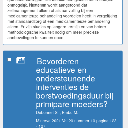
onmogelijk. Niettemin wordt aangetoond dat
zelfmanagement alleen of als aanvulling bij een
medicamenteuze behandeling voordelen heeft in vergelijking
met standaardzorg of een medicamenteuze behandeling
alleen. Er zijn studies op langere termijn en van betere
methodologische kwaliteit nodig om meer precieze
aanbevelingen te kunnen doen.
Bevorderen
educatieve en
ondersteunende
interventies de
borstvoedingsduur bij
primipare moeders?
Debonnet S. , Embo M.
Minerva 2021 Vol 20 nummer 10 pagina 123
- 127