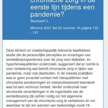
eerste lijn tijdens een
pandemie?
Bouckaert L.
Minerva 2021 Vol 20 nummer 10 pagina 132
- 137
Deze klinisch en maatschappelijk relevante kwalitatieve
studie die de persoonlijke percepties en ervaringen van
eerstelijnszorgverleners over de zorg voor diabetes- en
hypertensiepatiënten onderzoekt, suggereert dat er ruimte is
voor verbetering wat betreft chronische zorg in tijden van
pandemie, maar ook daarbuiten. In de meeste praktijken
was er geen proactief contact met risicopatiënten met
chronische aandoeningen en interprofessioneel teamwork
was tot een minimum herleid. Verder onderzoek naar
structurele veranderingen in de organisatie van de
eerstelijnszorg zijn echter nodig om het algemene
management van de chronische zorg te verbeteren én om
weerbaar te zijn ten aanzien van toekomstige covid-19-