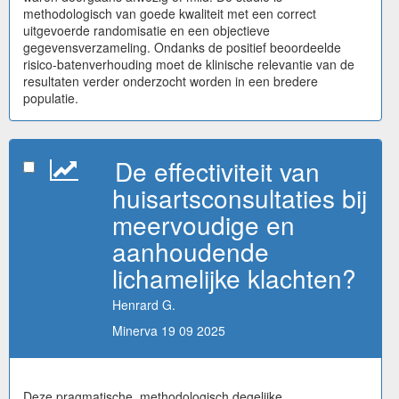
methodologisch van goede kwaliteit met een correct
uitgevoerde randomisatie en een objectieve
gegevensverzameling. Ondanks de positief beoordeelde
risico-batenverhouding moet de klinische relevantie van de
resultaten verder onderzocht worden in een bredere
populatie.
De effectiviteit van
huisartsconsultaties bij
meervoudige en
aanhoudende
lichamelijke klachten?
Henrard G.
Minerva 19 09 2025
Deze pragmatische, methodologisch degelijke,