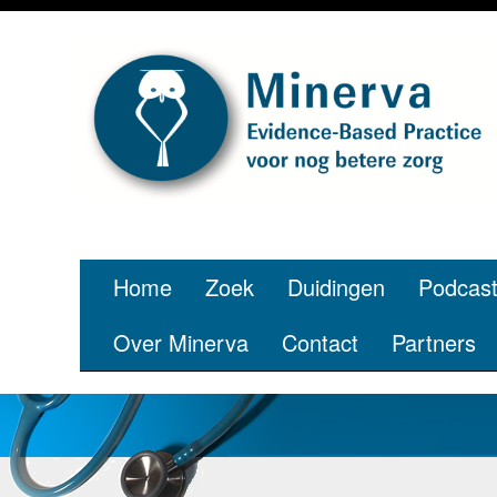
Home
Zoek
Duidingen
Podcas
Over Minerva
Contact
Partners