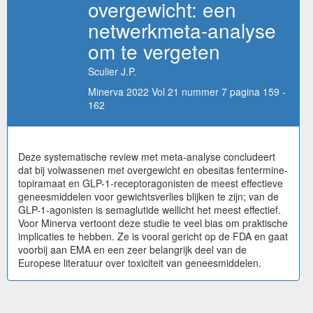
overgewicht: een
netwerkmeta-analyse
om te vergeten
Sculier J.P.
Minerva 2022 Vol 21 nummer 7 pagina 159 -
162
Deze systematische review met meta-analyse concludeert
dat bij volwassenen met overgewicht en obesitas fentermine-
topiramaat en GLP-1-receptoragonisten de meest effectieve
geneesmiddelen voor gewichtsverlies blijken te zijn; van de
GLP-1-agonisten is semaglutide wellicht het meest effectief.
Voor Minerva vertoont deze studie te veel bias om praktische
implicaties te hebben. Ze is vooral gericht op de FDA en gaat
voorbij aan EMA en een zeer belangrijk deel van de
Europese literatuur over toxiciteit van geneesmiddelen.