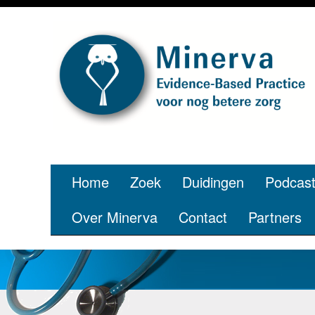
Home
Zoek
Duidingen
Podcas
Over Minerva
Contact
Partners