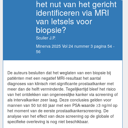
het nut van het gericht
identificeren via MRI
van letsels voor
biopsie?
Sculier J.P.
Minerva 2025 Vol 24 nummer 3 pagina 54 -
56
De auteurs besluiten dat het weglaten van een biopsie bij
patiënten met een negatief MRI-resultaat het aantal
diagnoses van klinisch niet-significante prostaatkanker met
meer dan de helft verminderde. Tegelijkertijd bleef het risico
van het ontdekken van ongeneeslijke kanker via screening of
als intervalkanker zeer laag. Deze conclusies gelden voor
mannen van 50 tot 60 jaar met een PSA-waarde ≥3 ng/ml op
het moment van de eerste prostaatkankerscreening. De
analyse van het effect van deze screening op de globale of
specifieke overleving is nog niet beschikbaar.