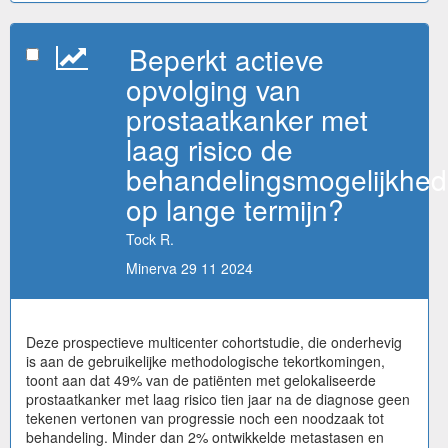
Beperkt actieve
opvolging van
prostaatkanker met
laag risico de
behandelingsmogelijkhe
op lange termijn?
Tock R.
Minerva 29 11 2024
Deze prospectieve multicenter cohortstudie, die onderhevig
is aan de gebruikelijke methodologische tekortkomingen,
toont aan dat 49% van de patiënten met gelokaliseerde
prostaatkanker met laag risico tien jaar na de diagnose geen
tekenen vertonen van progressie noch een noodzaak tot
behandeling. Minder dan 2% ontwikkelde metastasen en