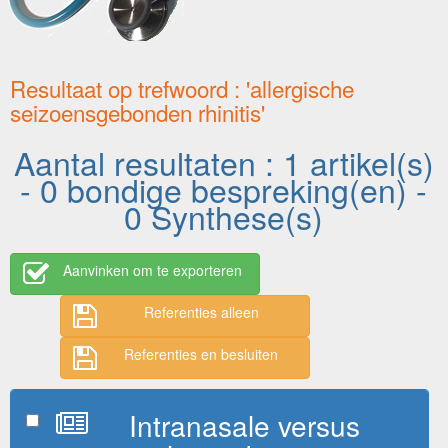
Resultaat op trefwoord : 'allergische
seizoensgebonden rhinitis'
Aantal resultaten : 1 artikel(s)
- 0 bondige bespreking(en) -
0 Synthese(s)
Aanvinken om te exporteren
Referenties alleen
Referenties en besluiten
Intranasale versus