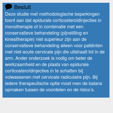
Besluit
Deze studie met methodologische beperkingen
toont aan dat epidurale corticosteroïdinjecties in
monotherapie of in combinatie met een
conservatieve behandeling (pijnstilling en
kinesitherapie) niet superieur zijn aan de
conservatieve behandeling alleen voor patiënten
met niet-acute cervicale pijn die uitstraalt tot in de
arm. Ander onderzoek is nodig om beter de
werkzaamheid en de plaats van epidurale
corticosteroïdinjecties in te schatten bij
volwassenen met cervicale radiculaire pijn. Bij
iedere therapeutische optie moet men de balans
opmaken tussen de voordelen en de risico’s.