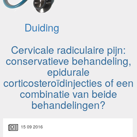
Duiding
Cervicale radiculaire pijn:
conservatieve behandeling,
epidurale
corticosteroïdinjecties of een
combinatie van beide
behandelingen?
15 09 2016