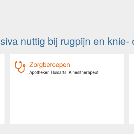
siva nuttig bij rugpijn en knie
Zorgberoepen
Apotheker,
Huisarts,
Kinesitherapeut