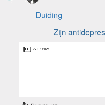
Duiding
Zijn antidepres
27 07 2021