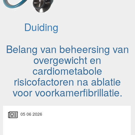
Duiding
Belang van beheersing van
overgewicht en
cardiometabole
risicofactoren na ablatie
voor voorkamerfibrillatie.
05 06 2026