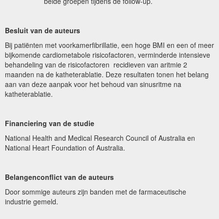
beide groepen tijdens de follow-up.
Besluit van de auteurs
Bij patiënten met voorkamerfibrillatie, een hoge BMI en een of meer
bijkomende cardiometabole risicofactoren, verminderde intensieve
behandeling van de risicofactoren recidieven van aritmie 2
maanden na de katheterablatie. Deze resultaten tonen het belang
aan van deze aanpak voor het behoud van sinusritme na
katheterablatie.
Financiering van de studie
National Health and Medical Research Council of Australia en
National Heart Foundation of Australia.
Belangenconflict van de auteurs
Door sommige auteurs zijn banden met de farmaceutische
industrie gemeld.