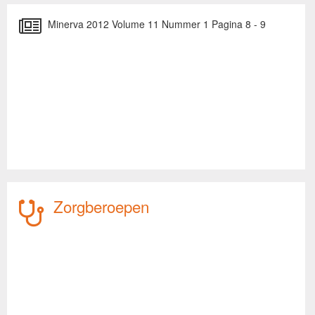
Minerva 2012 Volume 11 Nummer 1 Pagina 8 - 9
Zorgberoepen