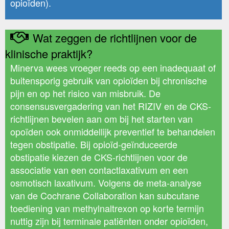
opioïden).
Wat zeggen de richtlijnen voor de
klinische praktijk?
Minerva wees vroeger reeds op een inadequaat of
buitensporig gebruik van opioïden bij chronische
pijn en op het risico van misbruik. De
consensusvergadering van het RIZIV en de CKS-
richtlijnen bevelen aan om bij het starten van
opoïden ook onmiddellijk preventief te behandelen
tegen obstipatie. Bij opioïd-geïnduceerde
obstipatie kiezen de CKS-richtlijnen voor de
associatie van een contactlaxativum en een
osmotisch laxativum. Volgens de meta-analyse
van de Cochrane Collaboration kan subcutane
toediening van methylnaltrexon op korte termijn
nuttig zijn bij terminale patiënten onder opioïden,