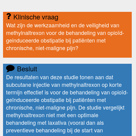
Klinische vraag
Wat zijn de werkzaamheid en de veiligheid van
methylnaltrexon voor de behandeling van opioïd-
geinduceerde obstipatie bij patiënten met
chronische, niet-maligne pijn?
Besluit
De resultaten van deze studie tonen aan dat
subcutane injectie van methylnaltrexon op korte
termijn effectief is voor de behandeling van opioïd-
geïnduceerde obstipatie bij patiënten met
chronische, niet-maligne pijn. De studie vergelijkt
methylnaltrexon niet met een optimale
behandeling met laxativa (vooral dan als
preventieve behandeling bij de start van