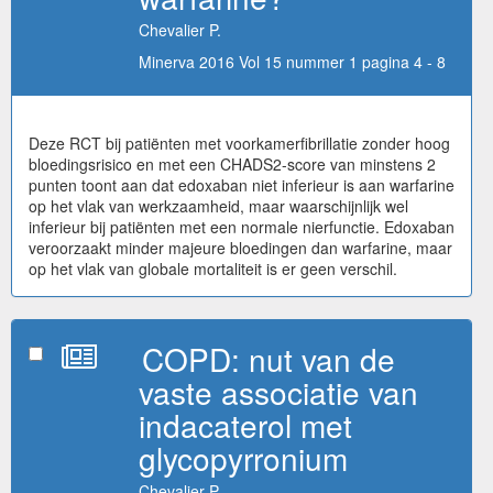
Chevalier P.
Minerva 2016 Vol 15 nummer 1 pagina 4 - 8
Deze RCT bij patiënten met voorkamerfibrillatie zonder hoog
bloedingsrisico en met een CHADS2-score van minstens 2
punten toont aan dat edoxaban niet inferieur is aan warfarine
op het vlak van werkzaamheid, maar waarschijnlijk wel
inferieur bij patiënten met een normale nierfunctie. Edoxaban
veroorzaakt minder majeure bloedingen dan warfarine, maar
op het vlak van globale mortaliteit is er geen verschil.
COPD: nut van de
vaste associatie van
indacaterol met
glycopyrronium
Chevalier P.