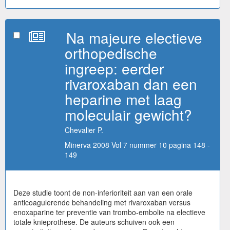
Na majeure electieve
orthopedische
ingreep: eerder
rivaroxaban dan een
heparine met laag
moleculair gewicht?
Chevalier P.
Minerva 2008 Vol 7 nummer 10 pagina 148 -
149
Deze studie toont de non-inferioriteit aan van een orale
anticoagulerende behandeling met rivaroxaban versus
enoxaparine ter preventie van trombo-embolie na electieve
totale knieprothese. De auteurs schuiven ook een