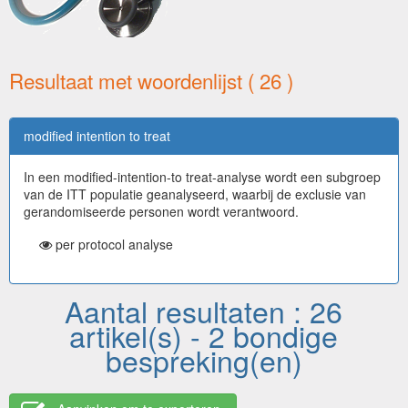
Resultaat met woordenlijst ( 26 )
modified intention to treat
In een modified-intention-to treat-analyse wordt een subgroep
van de ITT populatie geanalyseerd, waarbij de exclusie van
gerandomiseerde personen wordt verantwoord.
per protocol analyse
Aantal resultaten : 26
artikel(s) - 2 bondige
bespreking(en)