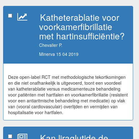
Katheterablatie voor
voorkamerfibrillatie
met hartinsufficiëntie?
Chevalier P.
Minerva 15 04 2019
Deze open-label RCT met methodologische tekortkomingen
en die niet onafhankelijk is uitgevoerd, toont een voordeel
van katheterablatie versus medicamenteuze behandeling
voor patiënten met hartfalen en voorkamerfibrillatie (resistent
voor een antiaritmische behandeling met medicatie) op vlak
van (vooral cardiovasculair) overlijden en vermijden van
hospitalisatie voor hartfalen.
Kan liraglutide de