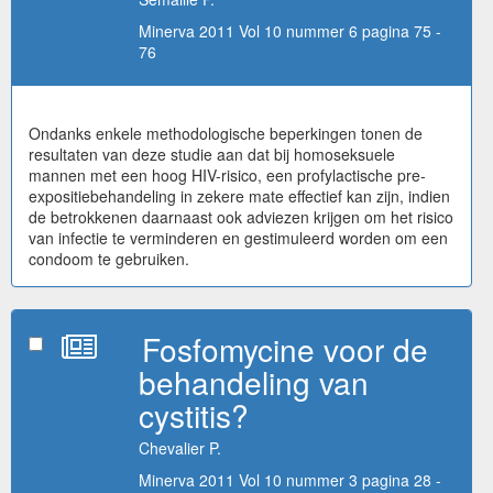
Minerva 2011 Vol 10 nummer 6 pagina 75 -
76
Ondanks enkele methodologische beperkingen tonen de
resultaten van deze studie aan dat bij homoseksuele
mannen met een hoog HIV-risico, een profylactische pre-
expositiebehandeling in zekere mate effectief kan zijn, indien
de betrokkenen daarnaast ook adviezen krijgen om het risico
van infectie te verminderen en gestimuleerd worden om een
condoom te gebruiken.
Fosfomycine voor de
behandeling van
cystitis?
Chevalier P.
Minerva 2011 Vol 10 nummer 3 pagina 28 -