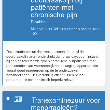
patiënten met
chronische pijn
Devulder J.
Minerva 2011 Vol 10 nummer 8 pagina 101 -
102
Deze studie besluit dat transmucosaal fentanyl de
doorbraakpijn beter onderdrukt dan oraal oxycodon instant
bij een geselecteerde groep chronische pijnpatiënten met
problematiek van voornamelijk het bewegingsapparaat, die
vooraf goed reageerden op de te onderzoeken
behandelingen. Het verschil in effect tussen beide
preparaten is echter klinisch beperkt relevant.
Tranexaminezuur voor
menorragieën?