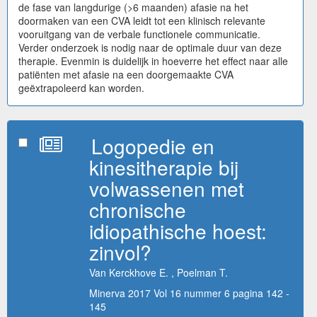
de fase van langdurige (>6 maanden) afasie na het
doormaken van een CVA leidt tot een klinisch relevante
vooruitgang van de verbale functionele communicatie.
Verder onderzoek is nodig naar de optimale duur van deze
therapie. Evenmin is duidelijk in hoeverre het effect naar alle
patiënten met afasie na een doorgemaakte CVA
geëxtrapoleerd kan worden.
Logopedie en
kinesitherapie bij
volwassenen met
chronische
idiopathische hoest:
zinvol?
Van Kerckhove E. , Poelman T.
Minerva 2017 Vol 16 nummer 6 pagina 142 -
145