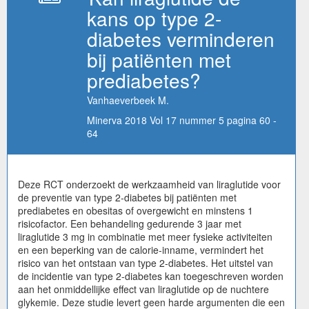
kans op type 2-
diabetes verminderen
bij patiënten met
prediabetes?
Vanhaeverbeek M.
Minerva 2018 Vol 17 nummer 5 pagina 60 -
64
Deze RCT onderzoekt de werkzaamheid van liraglutide voor
de preventie van type 2-diabetes bij patiënten met
prediabetes en obesitas of overgewicht en minstens 1
risicofactor. Een behandeling gedurende 3 jaar met
liraglutide 3 mg in combinatie met meer fysieke activiteiten
en een beperking van de calorie-inname, vermindert het
risico van het ontstaan van type 2-diabetes. Het uitstel van
de incidentie van type 2-diabetes kan toegeschreven worden
aan het onmiddellijke effect van liraglutide op de nuchtere
glykemie. Deze studie levert geen harde argumenten die een