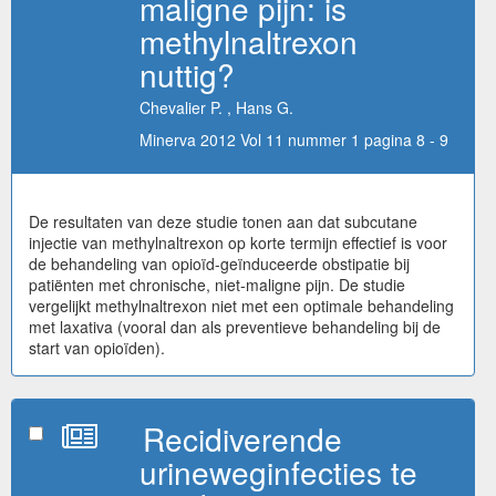
maligne pijn: is
methylnaltrexon
nuttig?
Chevalier P. , Hans G.
Minerva 2012 Vol 11 nummer 1 pagina 8 - 9
De resultaten van deze studie tonen aan dat subcutane
injectie van methylnaltrexon op korte termijn effectief is voor
de behandeling van opioïd-geïnduceerde obstipatie bij
patiënten met chronische, niet-maligne pijn. De studie
vergelijkt methylnaltrexon niet met een optimale behandeling
met laxativa (vooral dan als preventieve behandeling bij de
start van opioïden).
Recidiverende
urineweginfecties te