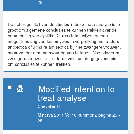
29
De heterogeniteit van de studies in deze meta-analyse is te
groot om algemene conclusies te kunnen trekken over de
behandeling van cystitis. De resultaten wijzen op een
mogelijk belang van fosfomycine in vergelijking met andere
antibiotica of urinaire antiseptica bij niet-zwangere vrouwen,
maar zonder een meerwaarde aan te tonen. Voor kinderen,
zwangere vrouwen en ouderen volstaan de gegevens niet
om conclusies te kunnen trekken.
Modified intention to
treat analyse
Chevalier P.
Minerva 2011 Vol 10 nummer 2 pagina 25 -
25