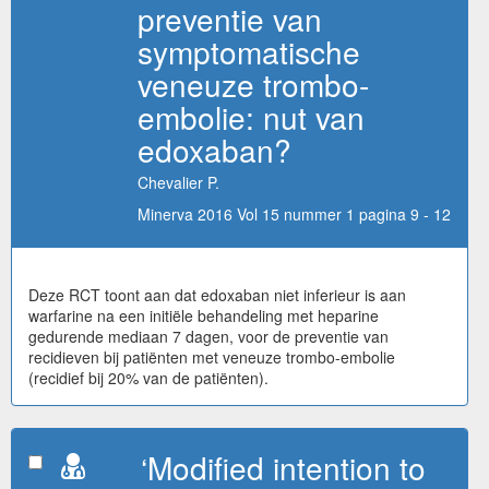
preventie van
symptomatische
veneuze trombo-
embolie: nut van
edoxaban?
Chevalier P.
Minerva 2016 Vol 15 nummer 1 pagina 9 - 12
Deze RCT toont aan dat edoxaban niet inferieur is aan
warfarine na een initiële behandeling met heparine
gedurende mediaan 7 dagen, voor de preventie van
recidieven bij patiënten met veneuze trombo-embolie
(recidief bij 20% van de patiënten).
‘Modified intention to