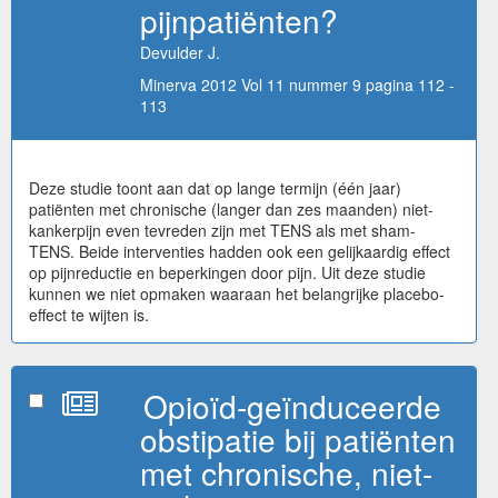
pijnpatiënten?
Devulder J.
Minerva 2012 Vol 11 nummer 9 pagina 112 -
113
Deze studie toont aan dat op lange termijn (één jaar)
patiënten met chronische (langer dan zes maanden) niet-
kankerpijn even tevreden zijn met TENS als met sham-
TENS. Beide interventies hadden ook een gelijkaardig effect
op pijnreductie en beperkingen door pijn. Uit deze studie
kunnen we niet opmaken waaraan het belangrijke placebo-
effect te wijten is.
Opioïd-geïnduceerde
obstipatie bij patiënten
met chronische, niet-