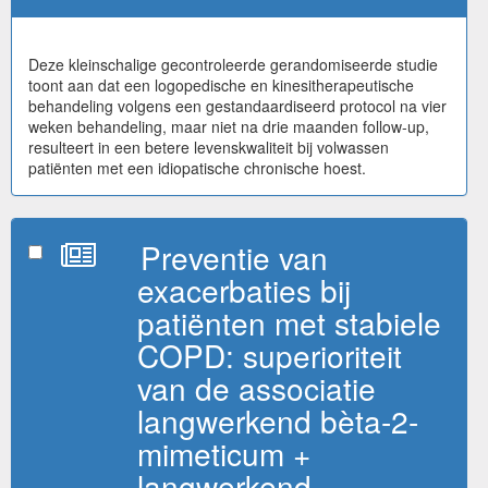
Deze kleinschalige gecontroleerde gerandomiseerde studie
toont aan dat een logopedische en kinesitherapeutische
behandeling volgens een gestandaardiseerd protocol na vier
weken behandeling, maar niet na drie maanden follow-up,
resulteert in een betere levenskwaliteit bij volwassen
patiënten met een idiopatische chronische hoest.
Preventie van
exacerbaties bij
patiënten met stabiele
COPD: superioriteit
van de associatie
langwerkend bèta-2-
mimeticum +
langwerkend