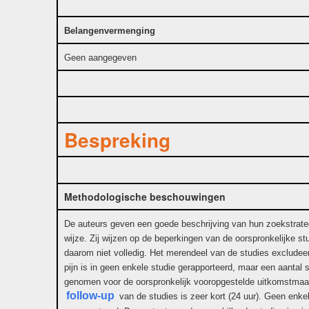
Belangenvermenging
Geen aangegeven
Bespreking
Methodologische beschouwingen
De auteurs geven een goede beschrijving van hun zoekstrateg
wijze. Zij wijzen op de beperkingen van de oorspronkelijke st
daarom niet volledig. Het merendeel van de studies excludeert
pijn is in geen enkele studie gerapporteerd, maar een aantal 
genomen voor de oorspronkelijk vooropgestelde uitkomstmaat 
follow-up
van de studies is zeer kort (24 uur). Geen enke