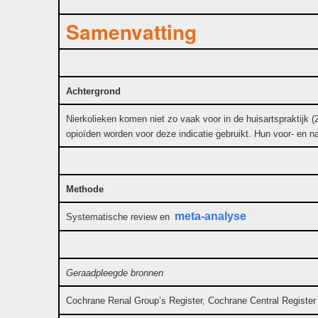
Samenvatting
Achtergrond
Nierkolieken komen niet zo vaak voor in de huisartspraktijk (2
opioïden worden voor deze indicatie gebruikt. Hun voor- en n
Methode
meta-analyse
Systematische review en
Geraadpleegde bronnen
Cochrane Renal Group’s Register, Cochrane Central Register