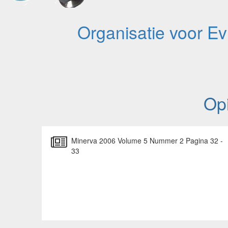
Organisatie voor E
Opi
Minerva 2006 Volume 5 Nummer 2 Pagina 32 -
33