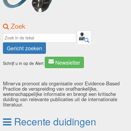
Zoek
Gericht zoeken
Newsletter
Schrijf u in op de Alert
Minerva promoot als organisatie voor Evidence-Based
Practice de verspreiding van onafhankelijke,
wetenschappelijke informatie en brengt een kritische
duiding van relevante publicaties uit de internationale
literatuur.
Recente duidingen