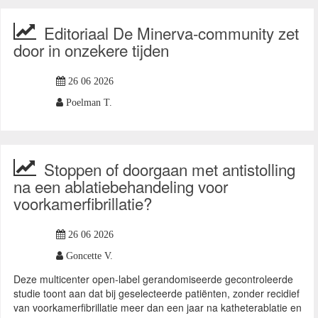
Editoriaal De Minerva-community zet
door in onzekere tijden
26 06 2026
Poelman T.
Stoppen of doorgaan met antistolling
na een ablatiebehandeling voor
voorkamerfibrillatie?
26 06 2026
Goncette V.
Deze multicenter open-label gerandomiseerde gecontroleerde
studie toont aan dat bij geselecteerde patiënten, zonder recidief
van voorkamerfibrillatie meer dan een jaar na katheterablatie en