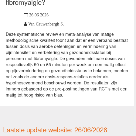
fibromyalgie?
26 06 2026
Van Cauwenbergh S.
Deze systematische review en meta-analyse van matige
methodologische kwaliteit toont aan dat er een verband bestaat
tussen dosis van aerobe oefeningen en vermindering van
pijnintensiteit en verbetering van gezondheidsstatus bij
personen met fibromyalgie. De gevonden minimale doses van
respectievelijk 50 en 65 minuten per week om een matig effect
op pijnvermindering en gezondheidsstatus te bekomen, moeten
net zoals de andere dosis-respons-relaties eerder als
hypothesevormend beschouwd worden. De resultaten zijn
immers gebaseerd op de pre-postmetingen van RCT’s met een
matig tot hoog risico van bias.
Laatste update website: 26/06/2026