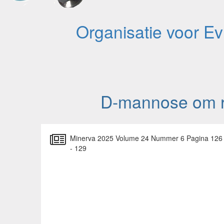
Organisatie voor E
D-mannose om re
Minerva 2025 Volume 24 Nummer 6 Pagina 126
- 129