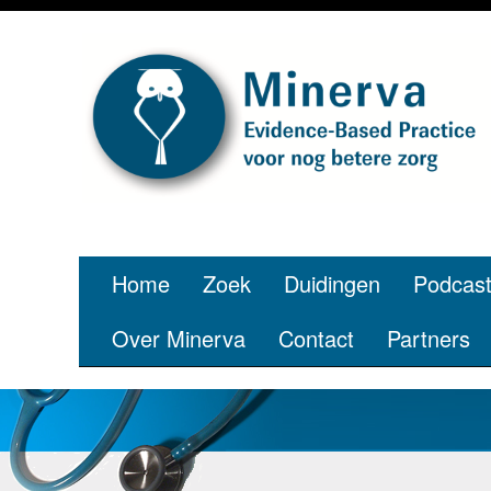
Home
Zoek
Duidingen
Podcas
Over Minerva
Contact
Partners