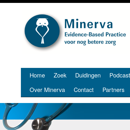
Home
Zoek
Duidingen
Podcas
Over Minerva
Contact
Partners