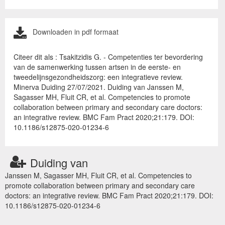
Downloaden in pdf formaat
Citeer dit als : Tsakitzidis G. - Competenties ter bevordering
van de samenwerking tussen artsen in de eerste- en
tweedelijnsgezondheidszorg: een integratieve review.
Minerva Duiding 27/07/2021. Duiding van Janssen M,
Sagasser MH, Fluit CR, et al. Competencies to promote
collaboration between primary and secondary care doctors:
an integrative review. BMC Fam Pract 2020;21:179. DOI:
10.1186/s12875-020-01234-6
Duiding van
Janssen M, Sagasser MH, Fluit CR, et al. Competencies to
promote collaboration between primary and secondary care
doctors: an integrative review. BMC Fam Pract 2020;21:179. DOI:
10.1186/s12875-020-01234-6