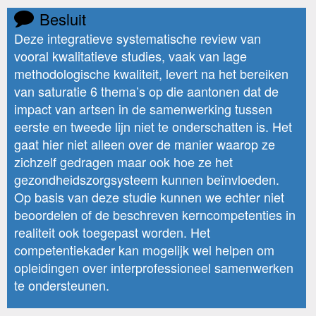
Besluit
Deze integratieve systematische review van
vooral kwalitatieve studies, vaak van lage
methodologische kwaliteit, levert na het bereiken
van saturatie 6 thema’s op die aantonen dat de
impact van artsen in de samenwerking tussen
eerste en tweede lijn niet te onderschatten is. Het
gaat hier niet alleen over de manier waarop ze
zichzelf gedragen maar ook hoe ze het
gezondheidszorgsysteem kunnen beïnvloeden.
Op basis van deze studie kunnen we echter niet
beoordelen of de beschreven kerncompetenties in
realiteit ook toegepast worden. Het
competentiekader kan mogelijk wel helpen om
opleidingen over interprofessioneel samenwerken
te ondersteunen.