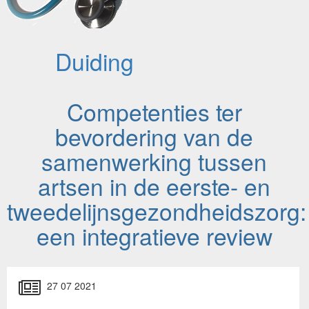
Duiding
Competenties ter
bevordering van de
samenwerking tussen
artsen in de eerste- en
tweedelijnsgezondheidszorg:
een integratieve review
27 07 2021