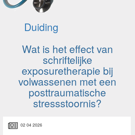
Duiding
Wat is het effect van
schriftelijke
exposuretherapie bij
volwassenen met een
posttraumatische
stressstoornis?
02 04 2026