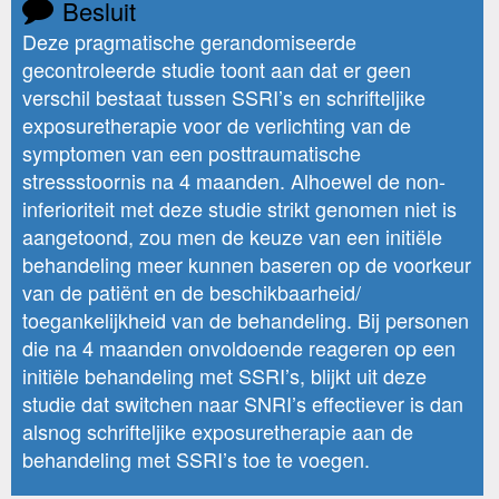
Besluit
Deze pragmatische gerandomiseerde
gecontroleerde studie toont aan dat er geen
verschil bestaat tussen SSRI’s en schrifteljike
exposuretherapie voor de verlichting van de
symptomen van een posttraumatische
stressstoornis na 4 maanden. Alhoewel de non-
inferioriteit met deze studie strikt genomen niet is
aangetoond, zou men de keuze van een initiële
behandeling meer kunnen baseren op de voorkeur
van de patiënt en de beschikbaarheid/
toegankelijkheid van de behandeling. Bij personen
die na 4 maanden onvoldoende reageren op een
initiële behandeling met SSRI’s, blijkt uit deze
studie dat switchen naar SNRI’s effectiever is dan
alsnog schrifteljike exposuretherapie aan de
behandeling met SSRI’s toe te voegen.