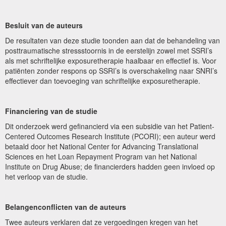
Besluit van de auteurs
De resultaten van deze studie toonden aan dat de behandeling van
posttraumatische stressstoornis in de eerstelijn zowel met SSRI’s
als met schriftelijke exposuretherapie haalbaar en effectief is. Voor
patiënten zonder respons op SSRI’s is overschakeling naar SNRI’s
effectiever dan toevoeging van schriftelijke exposuretherapie.
Financiering van de studie
Dit onderzoek werd gefinancierd via een subsidie van het Patient-
Centered Outcomes Research Institute (PCORI); een auteur werd
betaald door het National Center for Advancing Translational
Sciences en het Loan Repayment Program van het National
Institute on Drug Abuse; de financierders hadden geen invloed op
het verloop van de studie.
Belangenconflicten van de auteurs
Twee auteurs verklaren dat ze vergoedingen kregen van het