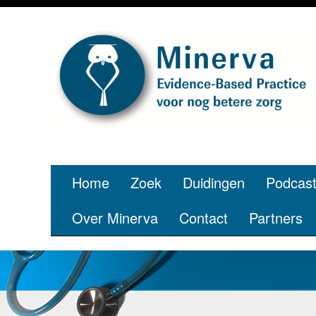
Home
Zoek
Duidingen
Podcas
Over Minerva
Contact
Partners