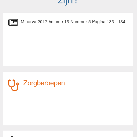
Minerva 2017 Volume 16 Nummer 5 Pagina 133 - 134
Zorgberoepen