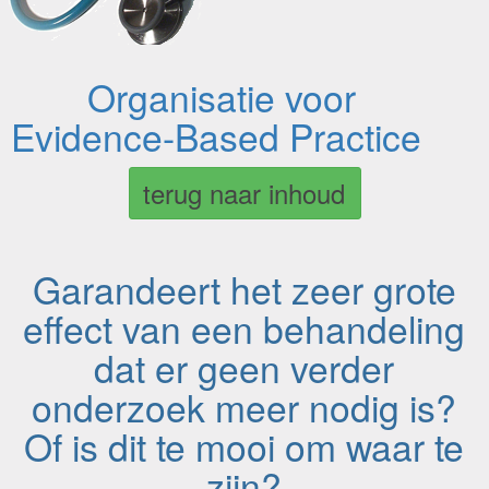
Organisatie voor
Evidence-Based Practice
terug naar inhoud
Garandeert het zeer grote
effect van een behandeling
dat er geen verder
onderzoek meer nodig is?
Of is dit te mooi om waar te
zijn?