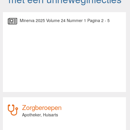
Minerva 2025 Volume 24 Nummer 1 Pagina 2 - 5
Zorgberoepen
Apotheker,
Huisarts