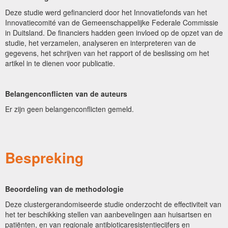
Deze studie werd gefinancierd door het Innovatiefonds van het
Innovatiecomité van de Gemeenschappelijke Federale Commissie
in Duitsland. De financiers hadden geen invloed op de opzet van de
studie, het verzamelen, analyseren en interpreteren van de
gegevens, het schrijven van het rapport of de beslissing om het
artikel in te dienen voor publicatie.
Belangenconflicten van de auteurs
Er zijn geen belangenconflicten gemeld.
Bespreking
Beoordeling van de methodologie
Deze clustergerandomiseerde studie onderzocht de effectiviteit van
het ter beschikking stellen van aanbevelingen aan huisartsen en
patiënten, en van regionale antibioticaresistentiecijfers en