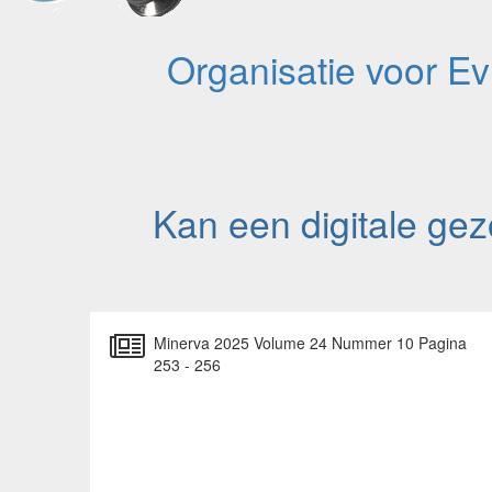
Organisatie voor E
Kan een digitale gez
Minerva 2025 Volume 24 Nummer 10 Pagina
253 - 256