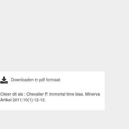
Downloaden in pdf formaat
Citeer dit als : Chevalier P. Immortal time bias. Minerva
Artikel 2011;10(1):12-12.