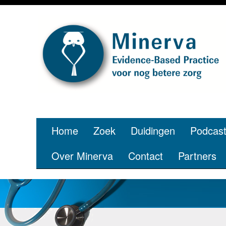
Home
Zoek
Duidingen
Podcas
Over Minerva
Contact
Partners