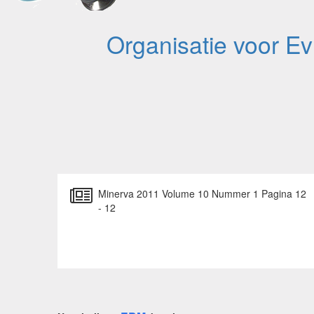
Organisatie voor E
Minerva 2011 Volume 10 Nummer 1 Pagina 12
- 12