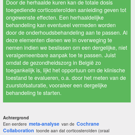
Door de herhaalde kuren kan de totale dosis
toegediende corticosteroïden aanleiding geven tot
ongewenste effecten. Een herhaaldelijke
behandeling kan eventueel vermeden worden
door de onderhoudsbehandeling aan te passen. Al
deze elementen dienen we in overweging te
nemen indien we beslissen om een dergelijke, niet
veralgemeenbare aanpak toe te passen. Juist
omdat de gezondheidszorg in België zo
toegankelijk is, lijkt het opportuun om de klinische
toestand te evalueren, o.a. door het meten van de
zuurstofsaturatie, vooraleer een dergelijke
behandeling te starten.
Achtergrond
meta-analyse
Cochrane
Een eerdere
van de
Collaboration
toonde aan dat corticosteroïden (oraal