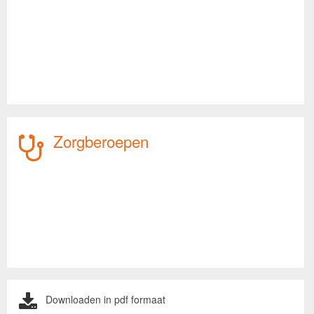
Zorgberoepen
Downloaden in pdf formaat