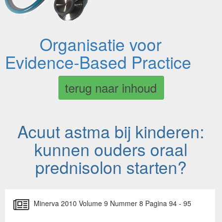
Organisatie voor
Evidence-Based Practice
terug naar inhoud
Acuut astma bij kinderen:
kunnen ouders oraal
prednisolon starten?
Minerva 2010 Volume 9 Nummer 8 Pagina 94 - 95