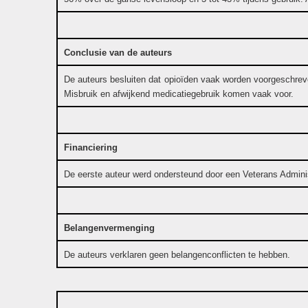
Conclusie van de auteurs
De auteurs besluiten dat opioïden vaak worden voorgeschreve
Misbruik en afwijkend medicatiegebruik komen vaak voor.
Financiering
De eerste auteur werd ondersteund door een Veterans Admini
Belangenvermenging
De auteurs verklaren geen belangenconflicten te hebben.