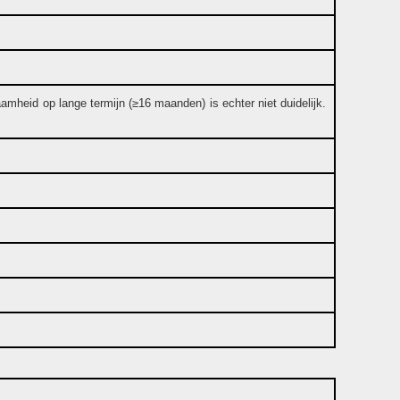
mheid op lange termijn (≥16 maanden) is echter niet duidelijk.