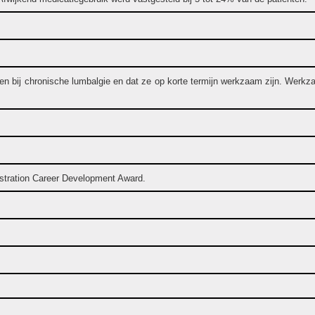
n bij chronische lumbalgie en dat ze op korte termijn werkzaam zijn. Werkzaa
stration Career Development Award.