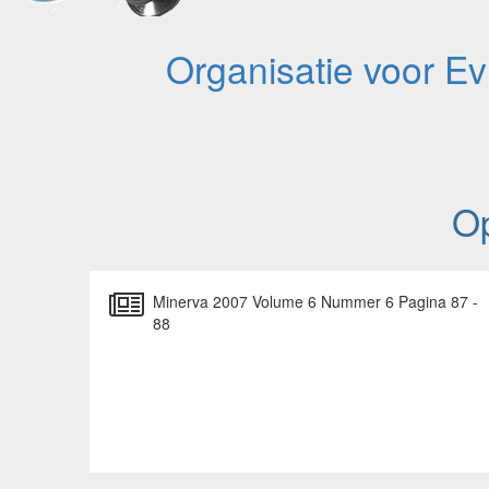
Organisatie voor E
Op
Minerva 2007 Volume 6 Nummer 6 Pagina 87 -
88