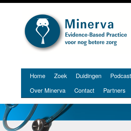
Home
Zoek
Duidingen
Podcas
Over Minerva
Contact
Partners