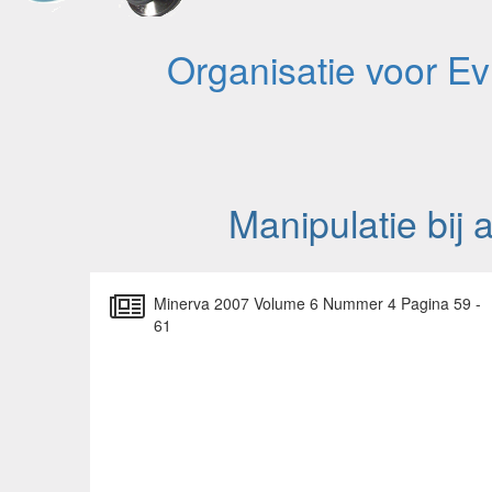
Organisatie voor E
Manipulatie bij 
Minerva 2007 Volume 6 Nummer 4 Pagina 59 -
61