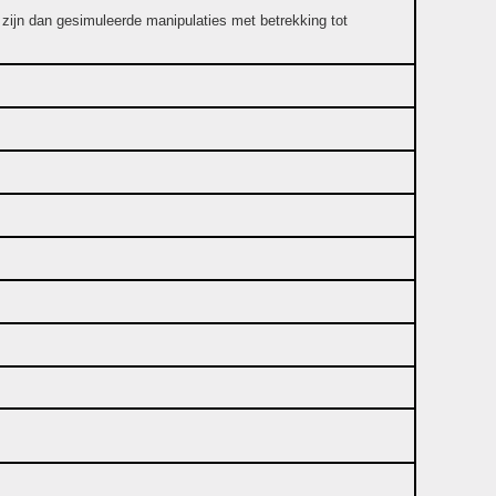
r zijn dan gesimuleerde manipulaties met betrekking tot