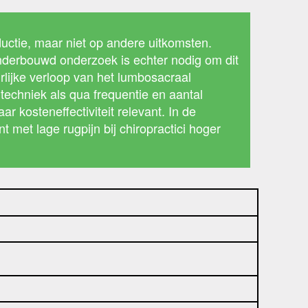
uctie, maar niet op andere uitkomsten.
onderbouwd onderzoek is echter nodig om dit
lijke verloop van het lumbosacraal
techniek als qua frequentie en aantal
 kosteneffectiviteit relevant. In de
met lage rugpijn bij chiropractici hoger