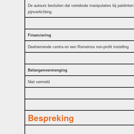
De auteurs besluiten dat vertebrale manipulaties bij patiënte
pijnverlichting.
Financiering
Deelnemende centra en een Romeinse non-profit instelling
Belangenvermenging
Niet vermeld
Bespreking