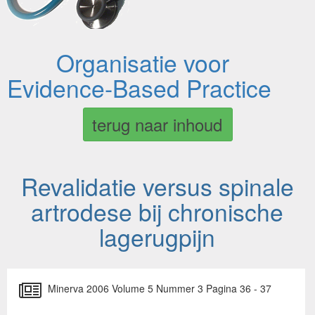
Organisatie voor
Evidence-Based Practice
terug naar inhoud
Revalidatie versus spinale
artrodese bij chronische
lagerugpijn
Minerva 2006 Volume 5 Nummer 3 Pagina 36 - 37