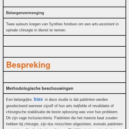
Belangenvermenging
Twee auteurs kregen van Synthes fondsen om een arts-assistent in
spinale chirurgie in dienst te nemen.
Bespreking
Methodologische beschouwingen
bias
Een belangrijke
in deze studie is dat patiënten werden
geselecteerd wanneer zijzelf of hun arts twijfelde of revalidatie of
chirurgische stabilisatie de beste oplossing was voor hun probleem.
Dit zijn vage inclusiecriteria. Patiënten die het meeste baat zouden
hebben bij chirurgie, zijn dus misschien uitgesloten, evenals patiënten