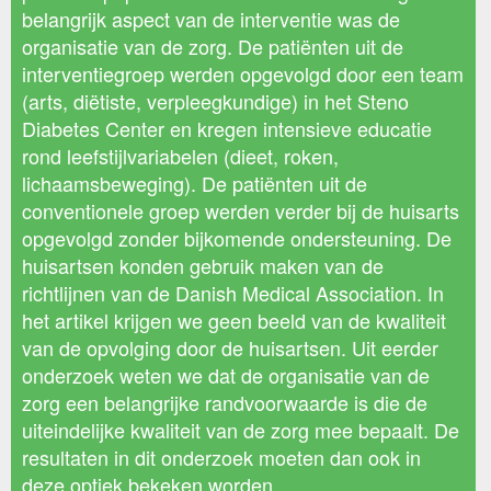
belangrijk aspect van de interventie was de
organisatie van de zorg. De patiënten uit de
interventiegroep werden opgevolgd door een team
(arts, diëtiste, verpleegkundige) in het Steno
Diabetes Center en kregen intensieve educatie
rond leefstijlvariabelen (dieet, roken,
lichaamsbeweging). De patiënten uit de
conventionele groep werden verder bij de huisarts
opgevolgd zonder bijkomende ondersteuning. De
huisartsen konden gebruik maken van de
richtlijnen van de Danish Medical Association. In
het artikel krijgen we geen beeld van de kwaliteit
van de opvolging door de huisartsen. Uit eerder
onderzoek weten we dat de organisatie van de
zorg een belangrijke randvoorwaarde is die de
uiteindelijke kwaliteit van de zorg mee bepaalt. De
resultaten in dit onderzoek moeten dan ook in
deze optiek bekeken worden.