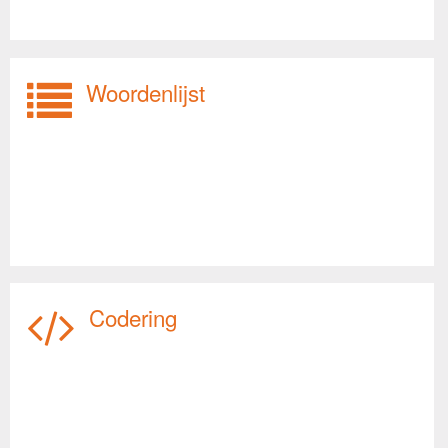
Woordenlijst
Codering