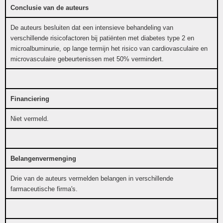
Conclusie van de auteurs
De auteurs besluiten dat een intensieve behandeling van
verschillende risicofactoren bij patiënten met diabetes type 2 en
microalbuminurie, op lange termijn het risico van cardiovasculaire en
microvasculaire gebeurtenissen met 50% vermindert.
Financiering
Niet vermeld.
Belangenvermenging
Drie van de auteurs vermelden belangen in verschillende
farmaceutische firma's.