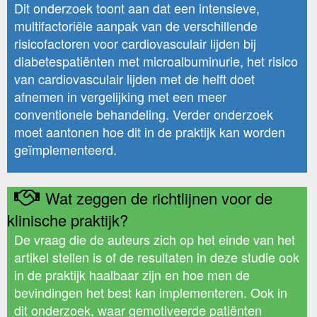
Dit onderzoek toont aan dat een intensieve,
multifactoriële aanpak van de verschillende
risicofactoren voor cardiovasculair lijden bij
diabetespatiënten met microalbuminurie, het risico
van cardiovasculair lijden met de helft doet
afnemen in vergelijking met een meer
conventionele behandeling. Verder onderzoek
moet aantonen hoe dit in de praktijk kan worden
geïmplementeerd.
Wat zeggen de richtlijnen voor de
klinische praktijk?
De vraag die de auteurs zich op het einde van het
artikel stellen is of de resultaten in deze studie ook
in de praktijk haalbaar zijn en hoe men de
bevindingen het best kan implementeren. Ook in
dit onderzoek, waar gemotiveerde patiënten