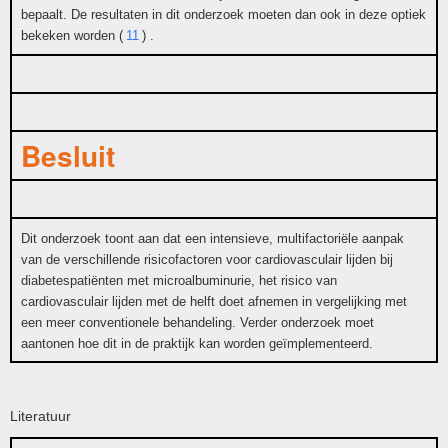
bepaalt. De resultaten in dit onderzoek moeten dan ook in deze optiek
bekeken worden (
11
) .
Besluit
Dit onderzoek toont aan dat een intensieve, multifactoriële aanpak
van de verschillende risicofactoren voor cardiovasculair lijden bij
diabetespatiënten met microalbuminurie, het risico van
cardiovasculair lijden met de helft doet afnemen in vergelijking met
een meer conventionele behandeling. Verder onderzoek moet
aantonen hoe dit in de praktijk kan worden geïmplementeerd.
Literatuur