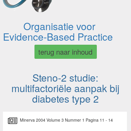
Organisatie voor
Evidence-Based Practice
terug naar inhoud
Steno-2 studie:
multifactoriële aanpak bij
diabetes type 2
Minerva 2004 Volume 3 Nummer 1 Pagina 11 - 14