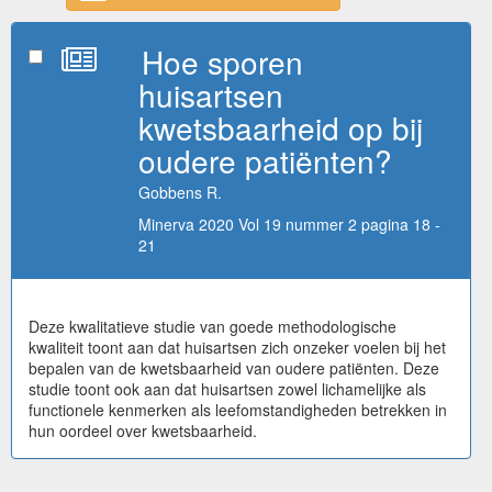
Hoe sporen
huisartsen
kwetsbaarheid op bij
oudere patiënten?
Gobbens R.
Minerva 2020 Vol 19 nummer 2 pagina 18 -
21
Deze kwalitatieve studie van goede methodologische
kwaliteit toont aan dat huisartsen zich onzeker voelen bij het
bepalen van de kwetsbaarheid van oudere patiënten. Deze
studie toont ook aan dat huisartsen zowel lichamelijke als
functionele kenmerken als leefomstandigheden betrekken in
hun oordeel over kwetsbaarheid.