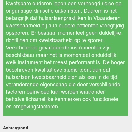
Kwetsbare ouderen lopen een verhoogd risico op
ongunstige klinische uitkomsten. Daarom is het
belangrijk dat huisartsenpraktijken in Vlaanderen
kwetsbaarheid bij hun oudere patiënten vroegtijdig
opsporen. Er bestaan momenteel geen duidelijke
richtlijnen om kwetsbaarheid op te sporen.
Verschillende gevalideerde instrumenten zijn
beschikbaar maar het is momenteel onduidelijk
welk instrument het meest performant is. De hoger
beschreven kwalitatieve studie toont aan dat
huisartsen kwetsbaarheid zien als een in de tijd
veranderende eigenschap die door verschillende
factoren beïnvloed kan worden waaronder
behalve lichamelijke kenmerken ook functionele
en omgevingsfactoren.
Achtergrond