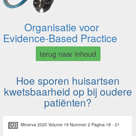
Organisatie voor
Evidence-Based Practice
terug naar inhoud
Hoe sporen huisartsen
kwetsbaarheid op bij oudere
patiënten?
Minerva 2020 Volume 19 Nummer 2 Pagina 18 - 21