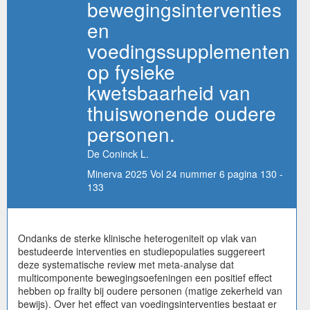
bewegingsinterventies
en
voedingssupplementen
op fysieke
kwetsbaarheid van
thuiswonende oudere
personen.
De Coninck L.
Minerva 2025 Vol 24 nummer 6 pagina 130 -
133
Ondanks de sterke klinische heterogeniteit op vlak van
bestudeerde interventies en studiepopulaties suggereert
deze systematische review met meta-analyse dat
multicomponente bewegingsoefeningen een positief effect
hebben op frailty bij oudere personen (matige zekerheid van
bewijs). Over het effect van voedingsinterventies bestaat er