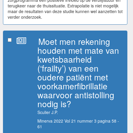
terugkeer naar de thuissituatie. Extrapolatie is niet mogelijk
maar de resultaten van deze studie kunnen wel aanzetten tot
verder onderzoek.
Moet men rekening
houden met mate van
kwetsbaarheid
(‘frailty’) van een
oudere patiënt met
voorkamerfibrillatie
waarvoor antistolling
nodig is?
Sculier J.P.
Minerva 2022 Vol 21 nummer 3 pagina 58 -
61