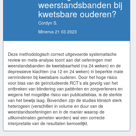
weerstandsbanden bij
kwetsbare ouderen?
Cordyn S.
Minerva 21 03 2023
Deze methodologisch correct uitgevoerde systematische
review en meta-analyse toont aan dat oefeningen met
weerstandsbanden de kwetsbaarheid (na 24 weken) en de
depressieve klachten (na 12 en 24 weken) in beperkte mate
verminderen bij kwetsbare ouderen. Door het hoge risico
voor bias van de geïncludeerde RCT’s als gevolg van het
ontbreken van blindering van patiënten en zorgverleners en
wegens het mogelijke risico van publicatiebias, is de sterkte
van het bewijs laag. Bovendien zijn de studies klinisch sterk
heterogeen (verschillen in volume en duur van de
weerstandsoefeningen en in de manier waarop de
uitkomstmaten gemeten worden) wat een correcte
interpretatie van de resultaten bemoeilijkt.