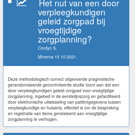
Het nut van een door
verpleegkundigen
geleid zorgpad bij
vroegtijdige
zorgplanning?
Cordyn S.
Minerva 15 10 2021
Deze methodologisch correct uitgevoerde pragmatische
gerandomiseerde gecontroleerde studie toont aan dat een
door verpleegkundigen geleid zorgpad voor vroegtijdige
zorgplanning, ingebed in de eerstelijnszorg en gefaciliteerd
door elektronische uitwisseling van patiëntgegevens tussen
verpleegkundige en huisarts, effectief is om de bespreking
en registratie van items gerelateerd aan vroegtijdige
zorgplanning te verhogen.