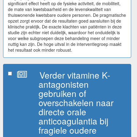
significant effect heeft op de fysieke activiteit, de mobiliteit,
de mate van kwetsbaarheid en de levenskwaliteit van
thuiswonende kwetsbare oudere personen. De pragmatische
opzet zorgt ervoor dat de resultaten goed aansluiten bij de
klinische praktijk. De exacte klachten van patiënten in deze
studie zijn echter niet duidelijk, waardoor het onduidelijk is
voor welke subgroepen deze behandeling meer of minder
nuttig kan zijn. De hoge uitval in de interventiegroep maakt
het resultaat ook minder robuust.
Verder vitamine K-
antagonisten
gebruiken of
overschakelen naar
directe orale
anticoagulantia bij
fragiele oudere