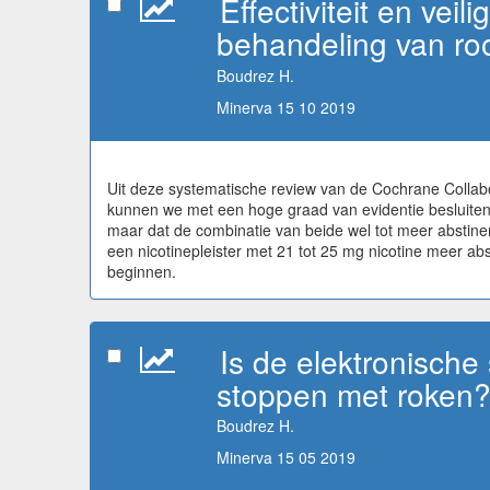
Effectiviteit en vei
behandeling van ro
Boudrez H.
Minerva 15 10 2019
Uit deze systematische review van de Cochrane Collab
kunnen we met een hoge graad van evidentie besluiten 
maar dat de combinatie van beide wel tot meer abstine
een nicotinepleister met 21 tot 25 mg nicotine meer abs
beginnen.
Is de elektronische 
stoppen met roken
Boudrez H.
Minerva 15 05 2019