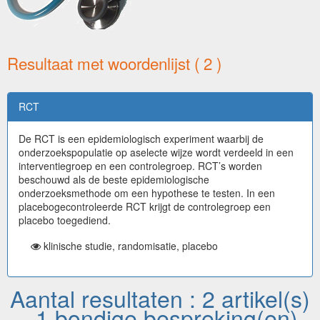
Resultaat met woordenlijst ( 2 )
RCT
De RCT is een epidemiologisch experiment waarbij de
onderzoekspopulatie op aselecte wijze wordt verdeeld in een
interventiegroep en een controlegroep. RCT’s worden
beschouwd als de beste epidemiologische
onderzoeksmethode om een hypothese te testen. In een
placebogecontroleerde RCT krijgt de controlegroep een
placebo toegediend.
klinische studie, randomisatie, placebo
Aantal resultaten : 2 artikel(s)
- 1 bondige bespreking(en)