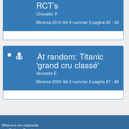
RCT’s
Chevalier P.
Minerva 2010 Vol 9 nummer 5 pagina 60 - 60
At random: Titanic
'grand cru classé'
Vermeire E.
Minerva 2003 Vol 2 nummer 6 pagina 87 - 88
Minerva is een organisatie