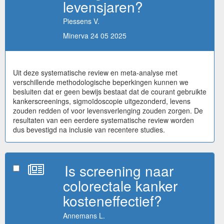
levensjaren?
Piessens V.
Minerva 24 05 2025
Uit deze systematische review en meta-analyse met
verschillende methodologische beperkingen kunnen we
besluiten dat er geen bewijs bestaat dat de courant gebruikte
kankerscreenings, sigmoïdoscopie uitgezonderd, levens
zouden redden of voor levensverlenging zouden zorgen. De
resultaten van een eerdere systematische review worden
dus bevestigd na inclusie van recentere studies.
Is screening naar
colorectale kanker
kosteneffectief?
Annemans L.