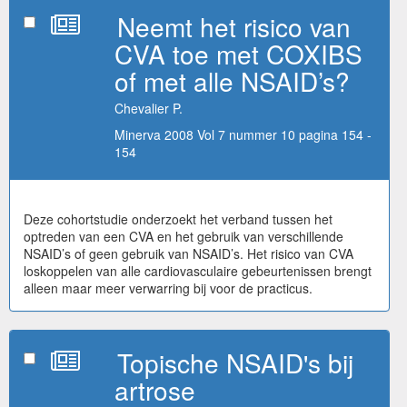
Neemt het risico van
CVA toe met COXIBS
of met alle NSAID’s?
Chevalier P.
Minerva 2008 Vol 7 nummer 10 pagina 154 -
154
Deze cohortstudie onderzoekt het verband tussen het
optreden van een CVA en het gebruik van verschillende
NSAID’s of geen gebruik van NSAID’s. Het risico van CVA
loskoppelen van alle cardiovasculaire gebeurtenissen brengt
alleen maar meer verwarring bij voor de practicus.
Topische NSAID's bij
artrose