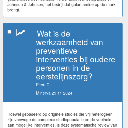
Johnson & Johnson, het bedrijf dat galantamine op de markt
brengt.
Wat is de
werkzaamheid van
preventieve
interventies bij oudere
personen in de
eerstelijnszorg?
Piron C.
Minerva 29 11 2024
Hoewel gebaseerd op originele studies die vrij heterogeen
zijn vanwege de complexe studiepopulatie en de veelheid
aan mogelijke interventies, is deze systematische review van