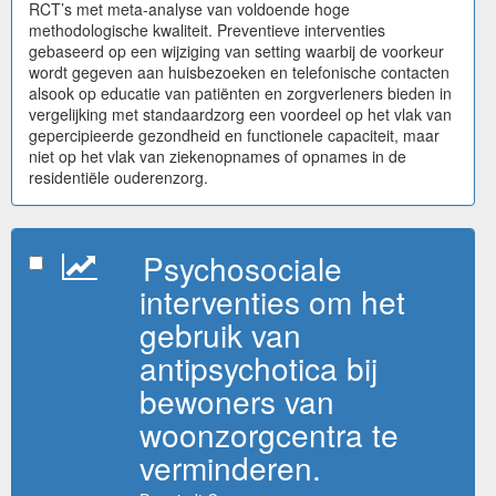
RCT’s met meta-analyse van voldoende hoge
methodologische kwaliteit. Preventieve interventies
gebaseerd op een wijziging van setting waarbij de voorkeur
wordt gegeven aan huisbezoeken en telefonische contacten
alsook op educatie van patiënten en zorgverleners bieden in
vergelijking met standaardzorg een voordeel op het vlak van
gepercipieerde gezondheid en functionele capaciteit, maar
niet op het vlak van ziekenopnames of opnames in de
residentiële ouderenzorg.
Psychosociale
interventies om het
gebruik van
antipsychotica bij
bewoners van
woonzorgcentra te
verminderen.