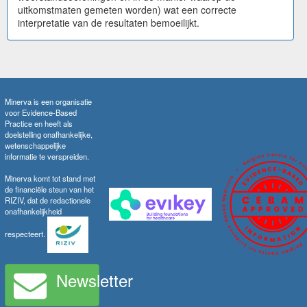
uitkomstmaten gemeten worden) wat een correcte
interpretatie van de resultaten bemoeilijkt.
Minerva is een organisatie
voor Evidence-Based
Practice en heeft als
doelstelling onafhankelijke,
wetenschappelijke
informatie te verspreiden.
Minerva komt tot stand met
de financiële steun van het
RIZIV, dat de redactionele
onafhankelijkheid
respecteert.
Newsletter