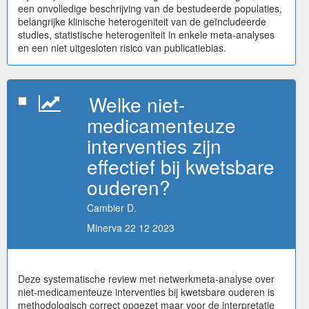
een onvolledige beschrijving van de bestudeerde populaties,
belangrijke klinische heterogeniteit van de geïncludeerde
studies, statistische heterogeniteit in enkele meta-analyses
en een niet uitgesloten risico van publicatiebias.
Welke niet-
medicamenteuze
interventies zijn
effectief bij kwetsbare
ouderen?
Cambier D.
Minerva 22 12 2023
Deze systematische review met netwerkmeta-analyse over
niet-medicamenteuze interventies bij kwetsbare ouderen is
methodologisch correct opgezet maar voor de interpretatie