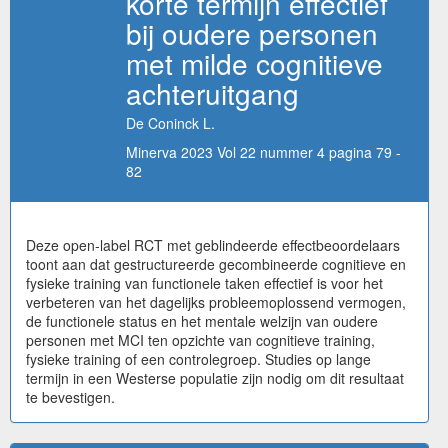
korte termijn effectief
bij oudere personen
met milde cognitieve
achteruitgang
De Coninck L.
Minerva 2023 Vol 22 nummer 4 pagina 79 -
82
Deze open-label RCT met geblindeerde effectbeoordelaars
toont aan dat gestructureerde gecombineerde cognitieve en
fysieke training van functionele taken effectief is voor het
verbeteren van het dagelijks probleemoplossend vermogen,
de functionele status en het mentale welzijn van oudere
personen met MCI ten opzichte van cognitieve training,
fysieke training of een controlegroep. Studies op lange
termijn in een Westerse populatie zijn nodig om dit resultaat
te bevestigen.