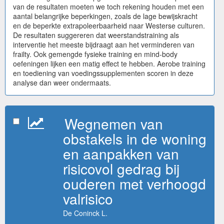
van de resultaten moeten we toch rekening houden met een
aantal belangrijke beperkingen, zoals de lage bewijskracht
en de beperkte extrapoleerbaarheid naar Westerse culturen.
De resultaten suggereren dat weerstandstraining als
interventie het meeste bijdraagt aan het verminderen van
frailty. Ook gemengde fysieke training en mind-body
oefeningen lijken een matig effect te hebben. Aerobe training
en toediening van voedingssupplementen scoren in deze
analyse dan weer ondermaats.
Wegnemen van
obstakels in de woning
en aanpakken van
risicovol gedrag bij
ouderen met verhoogd
valrisico
De Coninck L.