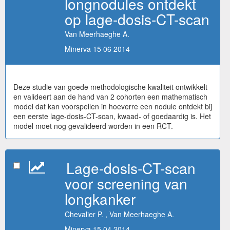
longnodules ontdekt
op lage-dosis-CT-scan
Van Meerhaeghe A.
Minerva 15 06 2014
Deze studie van goede methodologische kwaliteit ontwikkelt
en valideert aan de hand van 2 cohorten een mathematisch
model dat kan voorspellen in hoeverre een nodule ontdekt bij
een eerste lage-dosis-CT-scan, kwaad- of goedaardig is. Het
model moet nog gevalideerd worden in een RCT.
Lage-dosis-CT-scan
voor screening van
longkanker
Chevalier P. , Van Meerhaeghe A.
Minerva 15 04 2014