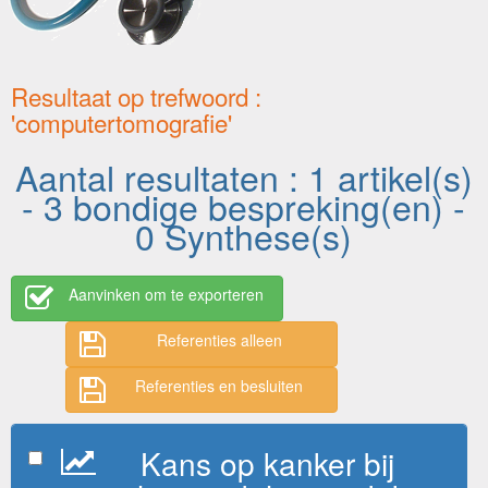
Resultaat op trefwoord :
'computertomografie'
Aantal resultaten : 1 artikel(s)
- 3 bondige bespreking(en) -
0 Synthese(s)
Aanvinken om te exporteren
Referenties alleen
Referenties en besluiten
Kans op kanker bij