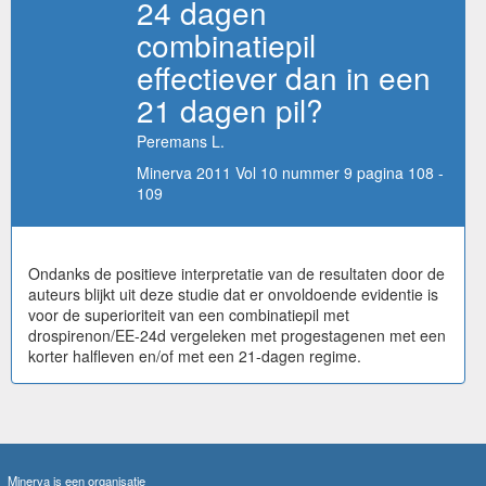
24 dagen
combinatiepil
effectiever dan in een
21 dagen pil?
Peremans L.
Minerva 2011 Vol 10 nummer 9 pagina 108 -
109
Ondanks de positieve interpretatie van de resultaten door de
auteurs blijkt uit deze studie dat er onvoldoende evidentie is
voor de superioriteit van een combinatiepil met
drospirenon/EE-24d vergeleken met progestagenen met een
korter halfleven en/of met een 21-dagen regime.
Minerva is een organisatie