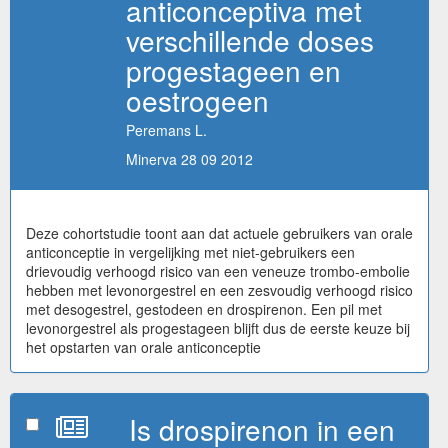
anticonceptiva met
verschillende doses
progestageen en
oestrogeen
Peremans L.
Minerva 28 09 2012
Deze cohortstudie toont aan dat actuele gebruikers van orale
anticonceptie in vergelijking met niet-gebruikers een
drievoudig verhoogd risico van een veneuze trombo-embolie
hebben met levonorgestrel en een zesvoudig verhoogd risico
met desogestrel, gestodeen en drospirenon. Een pil met
levonorgestrel als progestageen blijft dus de eerste keuze bij
het opstarten van orale anticonceptie
Is drospirenon in een