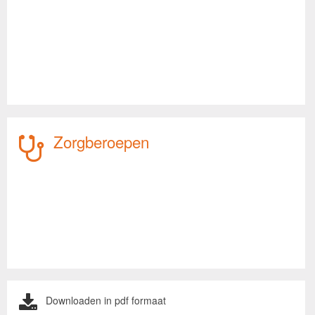
Zorgberoepen
Downloaden in pdf formaat