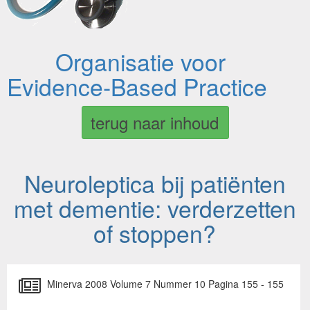
Organisatie voor
Evidence-Based Practice
terug naar inhoud
Neuroleptica bij patiënten
met dementie: verderzetten
of stoppen?
Minerva 2008 Volume 7 Nummer 10 Pagina 155 - 155