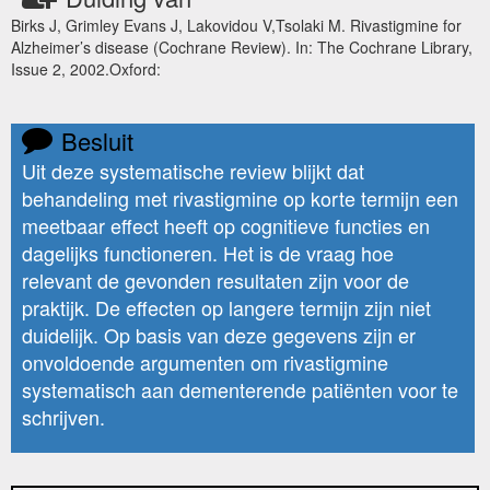
Birks J, Grimley Evans J, Lakovidou V,Tsolaki M. Rivastigmine for
Alzheimer’s disease (Cochrane Review). In: The Cochrane Library,
Issue 2, 2002.Oxford:
Besluit
Uit deze systematische review blijkt dat
behandeling met rivastigmine op korte termijn een
meetbaar effect heeft op cognitieve functies en
dagelijks functioneren. Het is de vraag hoe
relevant de gevonden resultaten zijn voor de
praktijk. De effecten op langere termijn zijn niet
duidelijk. Op basis van deze gegevens zijn er
onvoldoende argumenten om rivastigmine
systematisch aan dementerende patiënten voor te
schrijven.