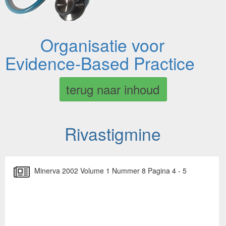
Organisatie voor
Evidence-Based Practice
terug naar inhoud
Rivastigmine
Minerva 2002 Volume 1 Nummer 8 Pagina 4 - 5