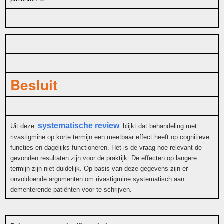
Besluit
systematische review
Uit deze
blijkt dat behandeling met
rivastigmine op korte termijn een meetbaar effect heeft op cognitieve
functies en dagelijks functioneren. Het is de vraag hoe relevant de
gevonden resultaten zijn voor de praktijk. De effecten op langere
termijn zijn niet duidelijk. Op basis van deze gegevens zijn er
onvoldoende argumenten om rivastigmine systematisch aan
dementerende patiënten voor te schrijven.