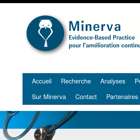
Accueil
Recherche
Analyses
P
Sur Minerva
Contact
Partenaires