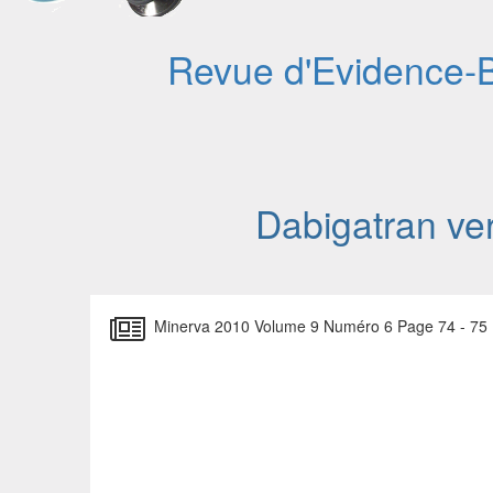
Revue d'Evidence-
Dabigatran vers
Minerva 2010 Volume 9 Numéro 6 Page 74 - 75