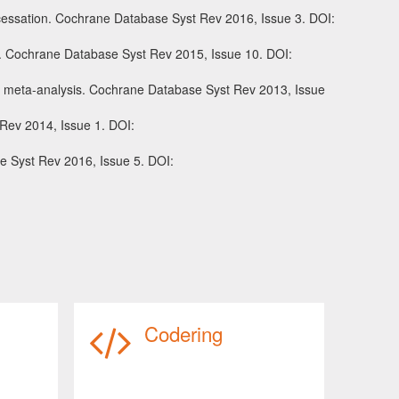
cessation. Cochrane Database Syst Rev 2016, Issue 3. DOI:
on. Cochrane Database Syst Rev 2015, Issue 10. DOI:
rk meta-analysis. Cochrane Database Syst Rev 2013, Issue
 Rev 2014, Issue 1. DOI:
se Syst Rev 2016, Issue 5. DOI:
Codering