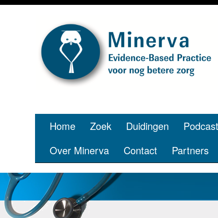
Home
Zoek
Duidingen
Podcas
Over Minerva
Contact
Partners