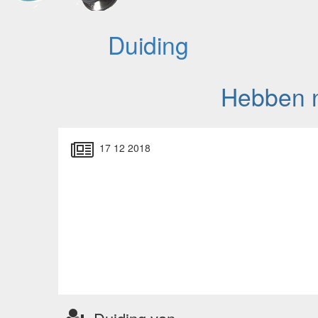
Duiding
Hebben n
17 12 2018